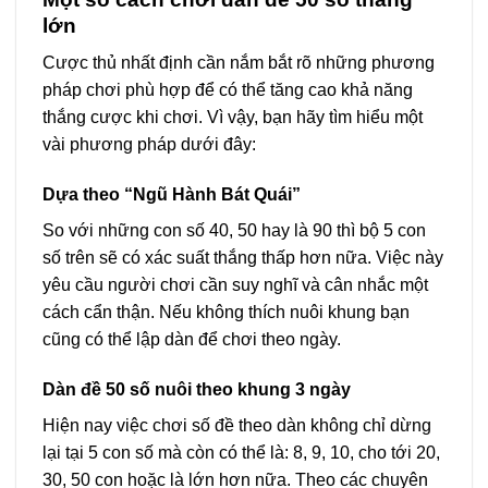
lớn
Cược thủ nhất định cần nắm bắt rõ những phương
pháp chơi phù hợp để có thể tăng cao khả năng
thắng cược khi chơi. Vì vậy, bạn hãy tìm hiểu một
vài phương pháp dưới đây:
Dựa theo “Ngũ Hành Bát Quái”
So với những con số 40, 50 hay là 90 thì bộ 5 con
số trên sẽ có xác suất thắng thấp hơn nữa. Việc này
yêu cầu người chơi cần suy nghĩ và cân nhắc một
cách cẩn thận. Nếu không thích nuôi khung bạn
cũng có thể lập dàn để chơi theo ngày.
Dàn đề 50 số nuôi theo khung 3 ngày
Hiện nay việc chơi số đề theo dàn không chỉ dừng
lại tại 5 con số mà còn có thể là: 8, 9, 10, cho tới 20,
30, 50 con hoặc là lớn hơn nữa. Theo các chuyên