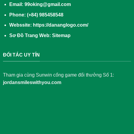
Email:
99oking@gmail.com
Phone: (+84) 985458548
Webssite:
https://dananglogo.com/
Sơ Đồ Trang Web:
Sitemap
ĐỐI TÁC UY TÍN
Tham gia cùng Sunwin cổng game đổi thưởng Số 1:
jordansmileswithyou.com