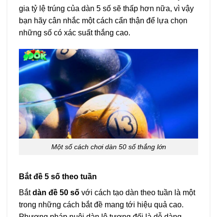
gia tỷ lệ trúng của dàn 5 số sẽ thấp hơn nữa, vì vậy
bạn hãy cân nhắc một cách cẩn thận để lựa chọn
những số có xác suất thắng cao.
Một số cách chơi dàn 50 số thắng lớn
Bắt đề 5 số theo tuần
Bắt
dàn đề 50 số
với cách tạo dàn theo tuần là một
trong những cách bắt đề mang tới hiệu quả cao.
Phương pháp nuôi dàn lô tương đối là dễ dàng,