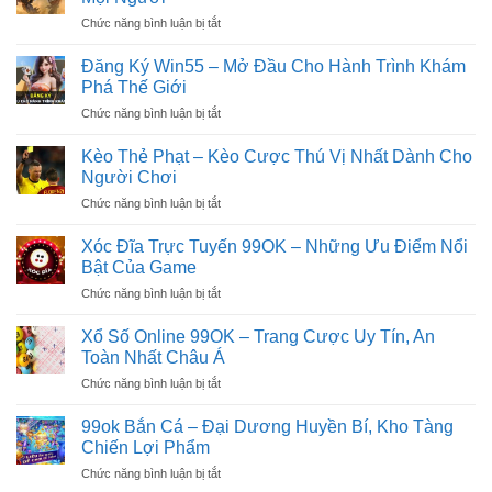
ở
Chức năng bình luận bị tắt
Đá
Gà
Đăng Ký Win55 – Mở Đầu Cho Hành Trình Khám
99OK
Phá Thế Giới
–
ở
Chức năng bình luận bị tắt
Sân
Đăng
Chơi
Ký
Đá
Kèo Thẻ Phạt – Kèo Cược Thú Vị Nhất Dành Cho
Win55
Gà
Người Chơi
–
Đỉnh
ở
Chức năng bình luận bị tắt
Mở
Cao
Kèo
Đầu
Cho
Thẻ
Cho
Xóc Đĩa Trực Tuyến 99OK – Những Ưu Điểm Nổi
Mọi
Phạt
Hành
Bật Của Game
Người
–
Trình
ở
Chức năng bình luận bị tắt
Kèo
Khám
Xóc
Cược
Phá
Đĩa
Thú
Xổ Số Online 99OK – Trang Cược Uy Tín, An
Thế
Trực
Vị
Toàn Nhất Châu Á
Giới
Tuyến
Nhất
ở
Chức năng bình luận bị tắt
99OK
Dành
Xổ
–
Cho
Số
Những
99ok Bắn Cá – Đại Dương Huyền Bí, Kho Tàng
Người
Online
Ưu
Chiến Lợi Phẩm
Chơi
99OK
Điểm
ở
Chức năng bình luận bị tắt
–
Nổi
99ok