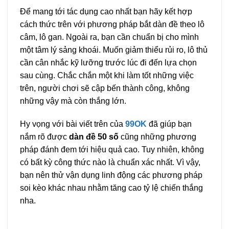
Để mang tới tác dụng cao nhất bạn hãy kết hợp
cách thức trên với phương pháp bắt dàn đề theo lô
câm, lô gan. Ngoài ra, bạn cần chuẩn bị cho mình
một tâm lý sảng khoái. Muốn giảm thiểu rủi ro, lô thủ
cần cân nhắc kỹ lưỡng trước lúc đi đến lựa chọn
sau cùng. Chắc chắn một khi làm tốt những việc
trên, người chơi sẽ cập bến thành công, không
những vậy mà còn thắng lớn.
Hy vọng với bài viết trên của
99OK
đã giúp bạn
nắm rõ được
dàn đề 50 số
cũng những phương
pháp đánh đem tới hiệu quả cao. Tuy nhiên, không
có bất kỳ công thức nào là chuẩn xác nhất. Vì vậy,
bạn nên thử vận dụng linh động các phương pháp
soi kèo khác nhau nhằm tăng cao tỷ lệ chiến thắng
nha.