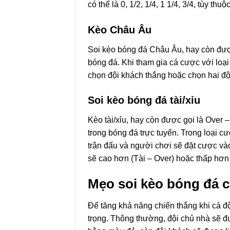
có thể là 0, 1/2, 1/4, 1 1/4, 3/4, tùy th
Kèo Châu Âu
Soi kèo bóng đá Châu Âu, hay còn được
bóng đá. Khi tham gia cá cược với loại
chọn đội khách thắng hoặc chọn hai độ
Soi kèo bóng đá tài/xỉu
Kèo tài/xỉu, hay còn được gọi là Over 
trong bóng đá trực tuyến. Trong loại 
trận đấu và người chơi sẽ đặt cược vào
sẽ cao hơn (Tài – Over) hoặc thấp hơn 
Mẹo soi kèo bóng đá 
Để tăng khả năng chiến thắng khi cá độ
trọng. Thông thường, đội chủ nhà sẽ đ