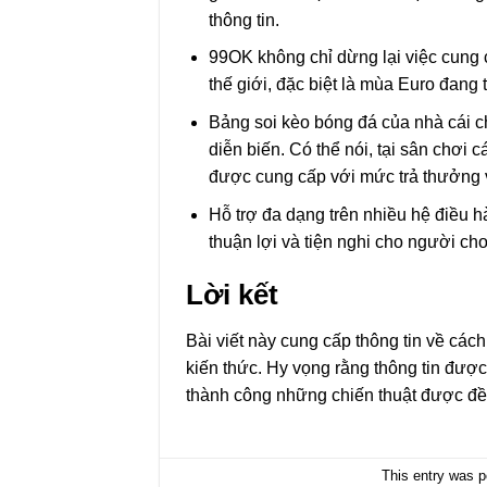
thông tin.
99OK không chỉ dừng lại việc cung c
thế giới, đặc biệt là mùa Euro đang 
Bảng soi kèo bóng đá của nhà cái chi
diễn biến. Có thể nói, tại sân chơi 
được cung cấp với mức trả thưởng 
Hỗ trợ đa dạng trên nhiều hệ điều 
thuận lợi và tiện nghi cho người chơ
Lời kết
Bài viết này cung cấp thông tin về các
kiến thức. Hy vọng rằng thông tin được
thành công những chiến thuật được đề 
This entry was 