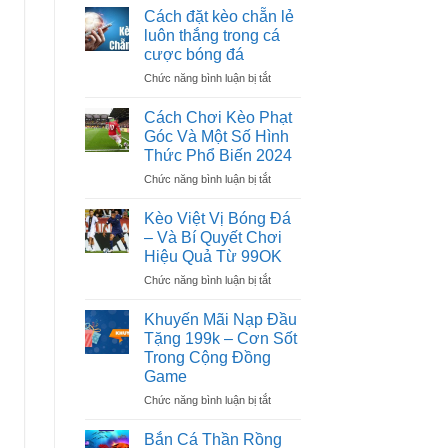
Tín,
Bắn
Cách đặt kèo chẵn lẻ
An
Cá
luôn thắng trong cá
Toàn
–
cược bóng đá
Nhất
Đại
Châu
ở
Chức năng bình luận bị tắt
Dương
Á
Cách
Huyền
đặt
Bí,
Cách Chơi Kèo Phạt
kèo
Kho
Góc Và Một Số Hình
chẵn
Tàng
Thức Phổ Biến 2024
lẻ
Chiến
ở
Chức năng bình luận bị tắt
luôn
Lợi
Cách
thắng
Phẩm
Chơi
trong
Kèo Việt Vị Bóng Đá
Kèo
cá
– Và Bí Quyết Chơi
Phạt
cược
Hiệu Quả Từ 99OK
Góc
bóng
ở
Chức năng bình luận bị tắt
Và
đá
Kèo
Một
Việt
Số
Khuyến Mãi Nạp Đầu
Vị
Hình
Tặng 199k – Cơn Sốt
Bóng
Thức
Trong Cộng Đồng
Đá
Phổ
Game
–
Biến
Và
2024
ở
Chức năng bình luận bị tắt
Bí
Khuyến
Quyết
Mãi
Bắn Cá Thần Rồng