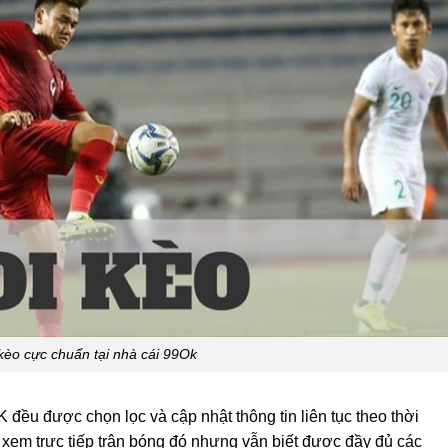
kèo cực chuẩn tại nhà cái 99Ok
 đều được chọn lọc và cập nhật thông tin liên tục theo thời
 xem trực tiếp trận bóng đó nhưng vẫn biết được đầy đủ các