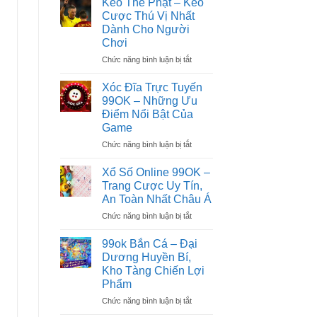
Kèo Thẻ Phạt – Kèo
Win55
Đỉnh
Cược Thú Vị Nhất
–
Cao
Dành Cho Người
Mở
Cho
Chơi
Đầu
Mọi
Cho
Người
ở
Chức năng bình luận bị tắt
Hành
Kèo
Trình
Thẻ
Xóc Đĩa Trực Tuyến
Khám
Phạt
99OK – Những Ưu
Phá
–
Điểm Nổi Bật Của
Thế
Kèo
Game
Giới
Cược
Thú
ở
Chức năng bình luận bị tắt
Vị
Xóc
Nhất
Đĩa
Xổ Số Online 99OK –
Dành
Trực
Trang Cược Uy Tín,
Cho
Tuyến
An Toàn Nhất Châu Á
Người
99OK
Chơi
ở
Chức năng bình luận bị tắt
–
Xổ
Những
Số
Ưu
99ok Bắn Cá – Đại
Online
Điểm
Dương Huyền Bí,
99OK
Nổi
Kho Tàng Chiến Lợi
–
Bật
Phẩm
Trang
Của
Cược
Game
ở
Chức năng bình luận bị tắt
Uy
99ok