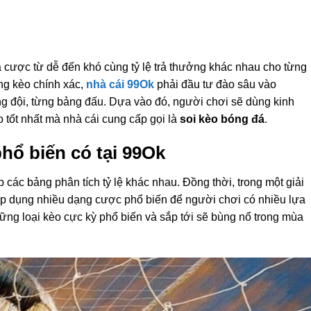
á cược từ dễ đến khó cùng tỷ lệ trả thưởng khác nhau cho từng
ng kèo chính xác,
nhà cái 99Ok
phải đầu tư đào sâu vào
ng đội, từng bảng đấu. Dựa vào đó, người chơi sẽ dùng kinh
o tốt nhất mà nhà cái cung cấp gọi là
soi kèo bóng đá
.
hổ biến có tại 99Ok
 các bảng phân tích tỷ lệ khác nhau. Đồng thời, trong một giải
áp dụng nhiều dạng cược phổ biến để người chơi có nhiều lựa
ững loại kèo cực kỳ phổ biến và sắp tới sẽ bùng nổ trong mùa