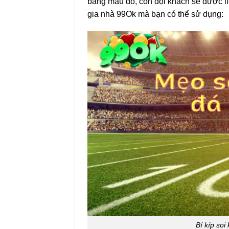
bằng màu đỏ, còn đội khách sẽ được li
gia nhà 99Ok mà bạn có thể sử dụng:
Bí kíp so