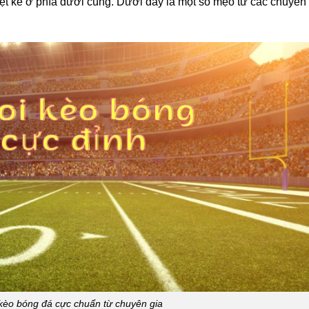
ệt kê ở phía dưới cùng. Dưới đây là một số mẹo từ các chuyên
i kèo bóng đá cực chuẩn từ chuyên gia